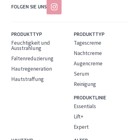
FOLGEN SIE UNS
PRODUKTTYP
PRODUKTTYP
Feuchtigkeit und
Tagescreme
Ausstrahlung
Nachtcreme
Faltenreduzierung
Augencreme
Hautregeneration
Serum
Hautstraffung
Reinigung
PRODUKTLINIE
Essentials
Lift+
Expert