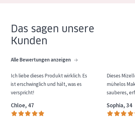
Das sagen unsere
Kunden
Alle Bewertungen anzeigen
Ich liebe dieses Produkt wirklich. Es
Dieses Mizel
ist erschwinglich und hält, was es
mühelos Make
verspricht!
sauberes, er
Chloe, 47
Sophia, 34