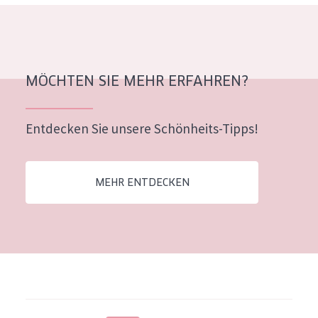
MÖCHTEN SIE MEHR ERFAHREN?
Entdecken Sie unsere Schönheits-Tipps!
MEHR ENTDECKEN