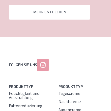
MEHR ENTDECKEN
FOLGEN SIE UNS
PRODUKTTYP
PRODUKTTYP
Feuchtigkeit und
Tagescreme
Ausstrahlung
Nachtcreme
Faltenreduzierung
Augencreme