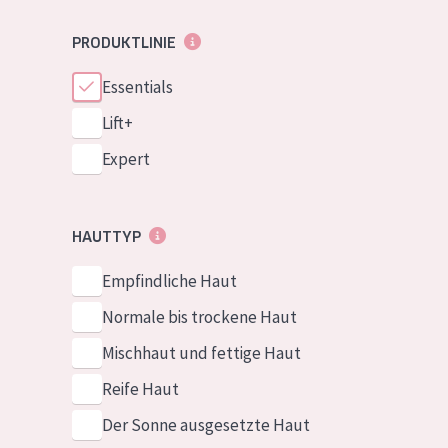
PRODUKTLINIE
Essentials
Lift+
Expert
HAUTTYP
Empfindliche Haut
Normale bis trockene Haut
Mischhaut und fettige Haut
Reife Haut
Der Sonne ausgesetzte Haut