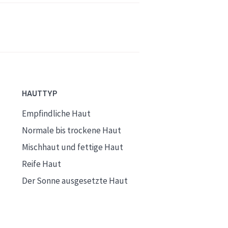
HAUTTYP
Empfindliche Haut
Normale bis trockene Haut
Mischhaut und fettige Haut
Reife Haut
Der Sonne ausgesetzte Haut