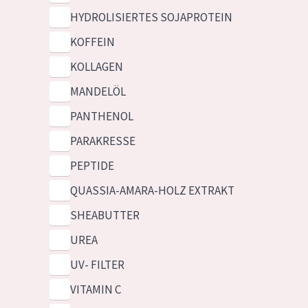
HYDROLISIERTES SOJAPROTEIN
KOFFEIN
KOLLAGEN
MANDELÖL
PANTHENOL
PARAKRESSE
PEPTIDE
QUASSIA-AMARA-HOLZ EXTRAKT
SHEABUTTER
UREA
UV- FILTER
VITAMIN C