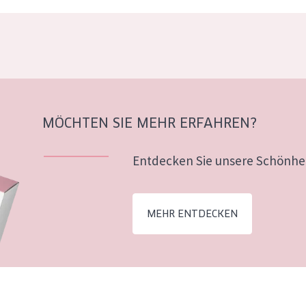
MÖCHTEN SIE MEHR ERFAHREN?
Entdecken Sie unsere Schönhei
MEHR ENTDECKEN