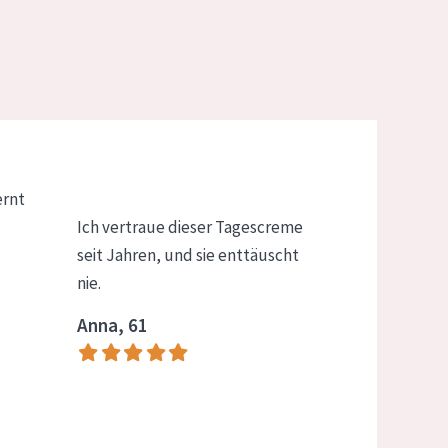
ernt
Ich vertraue dieser Tagescreme
seit Jahren, und sie enttäuscht
nie.
Anna, 61