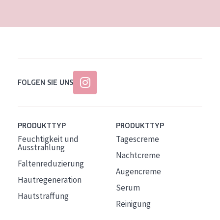
FOLGEN SIE UNS
PRODUKTTYP
PRODUKTTYP
Feuchtigkeit und
Tagescreme
Ausstrahlung
Nachtcreme
Faltenreduzierung
Augencreme
Hautregeneration
Serum
Hautstraffung
Reinigung