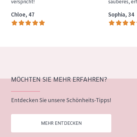
verspricht!
sauberes, er
Chloe, 47
Sophia, 34
MÖCHTEN SIE MEHR ERFAHREN?
Entdecken Sie unsere Schönheits-Tipps!
MEHR ENTDECKEN