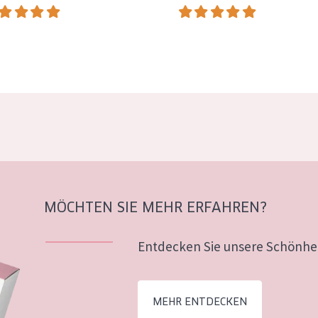
MÖCHTEN SIE MEHR ERFAHREN?
Entdecken Sie unsere Schönhei
MEHR ENTDECKEN