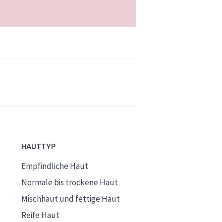
HAUTTYP
Empfindliche Haut
Normale bis trockene Haut
Mischhaut und fettige Haut
Reife Haut