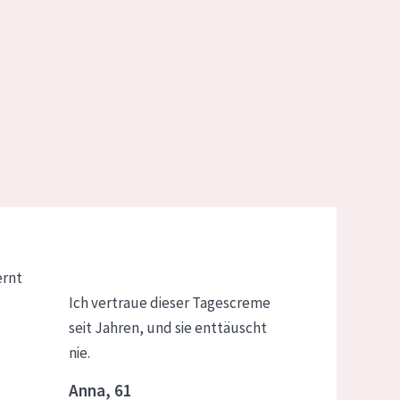
ernt
Ich vertraue dieser Tagescreme
seit Jahren, und sie enttäuscht
nie.
Anna, 61