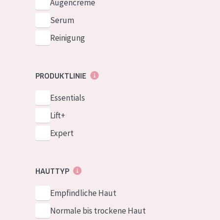
Augencreme
Serum
Reinigung
PRODUKTLINIE
Essentials
Lift+
Expert
HAUTTYP
Empfindliche Haut
Normale bis trockene Haut