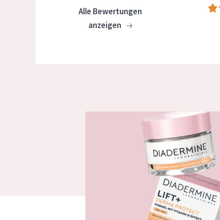
Alle Bewertungen
anzeigen