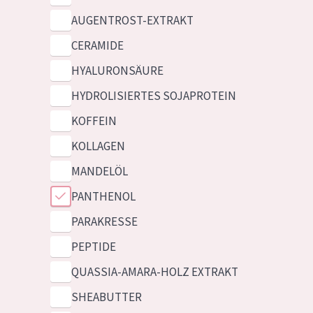
AUGENTROST-EXTRAKT
CERAMIDE
HYALURONSÄURE
HYDROLISIERTES SOJAPROTEIN
KOFFEIN
KOLLAGEN
MANDELÖL
PANTHENOL
PARAKRESSE
PEPTIDE
QUASSIA-AMARA-HOLZ EXTRAKT
SHEABUTTER