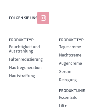
FOLGEN SIE UNS
PRODUKTTYP
PRODUKTTYP
Feuchtigkeit und
Tagescreme
Ausstrahlung
Nachtcreme
Faltenreduzierung
Augencreme
Hautregeneration
Serum
Hautstraffung
Reinigung
PRODUKTLINIE
Essentials
Lift+