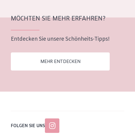
MÖCHTEN SIE MEHR ERFAHREN?
Entdecken Sie unsere Schönheits-Tipps!
MEHR ENTDECKEN
FOLGEN SIE UNS