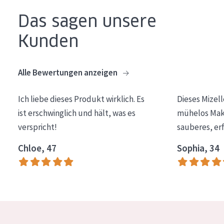
Das sagen unsere
Kunden
Alle Bewertungen anzeigen
Ich liebe dieses Produkt wirklich. Es
Dieses Mizel
ist erschwinglich und hält, was es
mühelos Make
verspricht!
sauberes, er
Chloe, 47
Sophia, 34