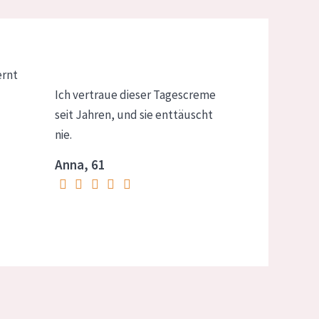
ernt
Ich vertraue dieser Tagescreme
seit Jahren, und sie enttäuscht
nie.
Anna, 61