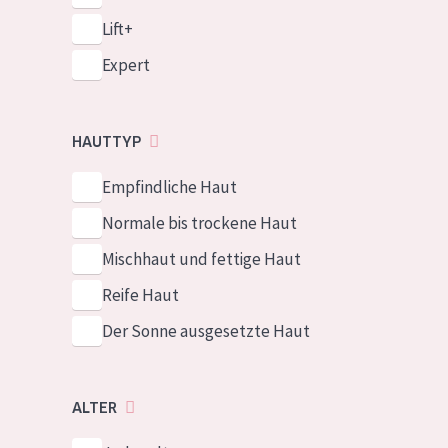
Lift+
Expert
HAUTTYP
Empfindliche Haut
Normale bis trockene Haut
Mischhaut und fettige Haut
Reife Haut
Der Sonne ausgesetzte Haut
ALTER