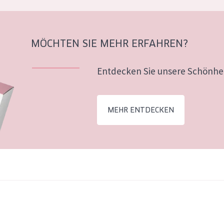
MÖCHTEN SIE MEHR ERFAHREN?
Entdecken Sie unsere Schönhei
MEHR ENTDECKEN