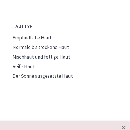
HAUTTYP
Empfindliche Haut
Normale bis trockene Haut
Mischhaut und fettige Haut
Reife Haut
Der Sonne ausgesetzte Haut
×