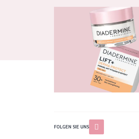
FOLGEN SIE UNS