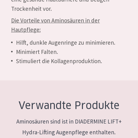
Trockenheit vor.
Die Vorteile von Aminosäuren in der
Hautpflege:
Hilft, dunkle Augenringe zu minimieren.
Minimiert Falten.
Stimuliert die Kollagenproduktion.
Verwandte Produkte
Aminosäuren sind ist in DIADERMINE LIFT+
Hydra-Lifting Augenpflege enthalten.