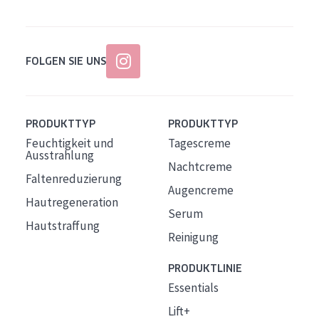
FOLGEN SIE UNS
PRODUKTTYP
PRODUKTTYP
Feuchtigkeit und
Tagescreme
Ausstrahlung
Nachtcreme
Faltenreduzierung
Augencreme
Hautregeneration
Serum
Hautstraffung
Reinigung
PRODUKTLINIE
Essentials
Lift+