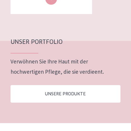
UNSER PORTFOLIO
Verwöhnen Sie Ihre Haut mit der
hochwertigen Pflege, die sie verdieent.
UNSERE PRODUKTE