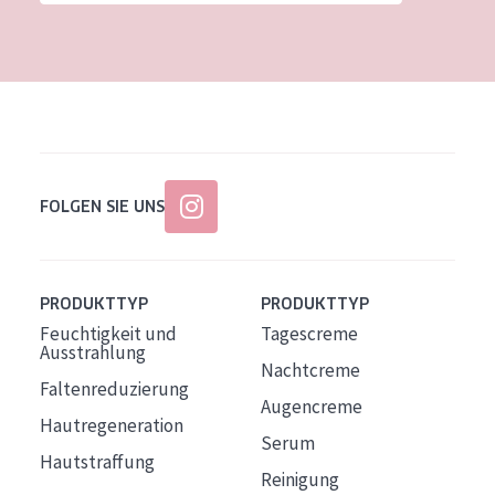
FOLGEN SIE UNS
PRODUKTTYP
PRODUKTTYP
Feuchtigkeit und
Tagescreme
Ausstrahlung
Nachtcreme
Faltenreduzierung
Augencreme
Hautregeneration
Serum
Hautstraffung
Reinigung