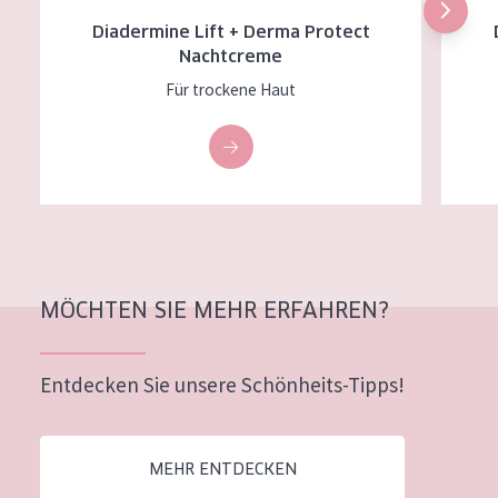
Diadermine Lift + Derma Protect
Nachtcreme
Für trockene Haut
MÖCHTEN SIE MEHR ERFAHREN?
Entdecken Sie unsere Schönheits-Tipps!
MEHR ENTDECKEN