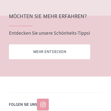
MÖCHTEN SIE MEHR ERFAHREN?
Entdecken Sie unsere Schönheits-Tipps!
MEHR ENTDECKEN
FOLGEN SIE UNS