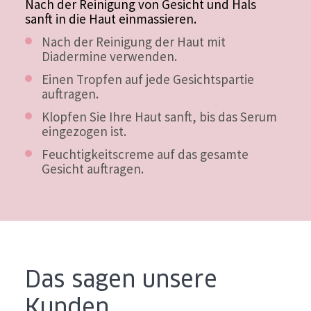
Nach der Reinigung von Gesicht und Hals
sanft in die Haut einmassieren.
Nach der Reinigung der Haut mit
Diadermine verwenden.
Einen Tropfen auf jede Gesichtspartie
auftragen.
Klopfen Sie Ihre Haut sanft, bis das Serum
eingezogen ist.
Feuchtigkeitscreme auf das gesamte
Gesicht auftragen.
Das sagen unsere
Kunden