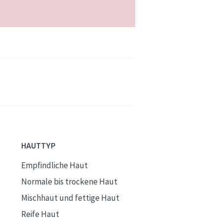
HAUTTYP
Empfindliche Haut
Normale bis trockene Haut
Mischhaut und fettige Haut
Reife Haut