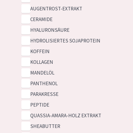
AUGENTROST-EXTRAKT
CERAMIDE
HYALURONSÄURE
HYDROLISIERTES SOJAPROTEIN
KOFFEIN
KOLLAGEN
MANDELÖL
PANTHENOL
PARAKRESSE
PEPTIDE
QUASSIA-AMARA-HOLZ EXTRAKT
SHEABUTTER