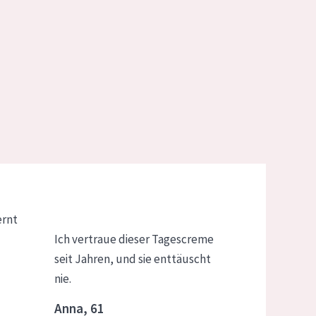
ernt
Ich vertraue dieser Tagescreme
seit Jahren, und sie enttäuscht
nie.
Anna, 61