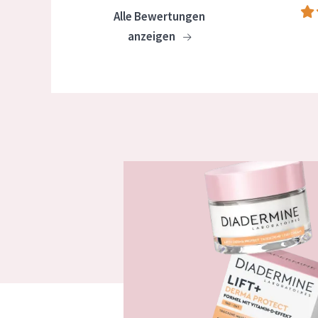
Alle Bewertungen
anzeigen