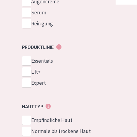
Augencreme
Serum
Reinigung
PRODUKTLINIE
Essentials
Lift+
Expert
HAUTTYP
Empfindliche Haut
Normale bis trockene Haut