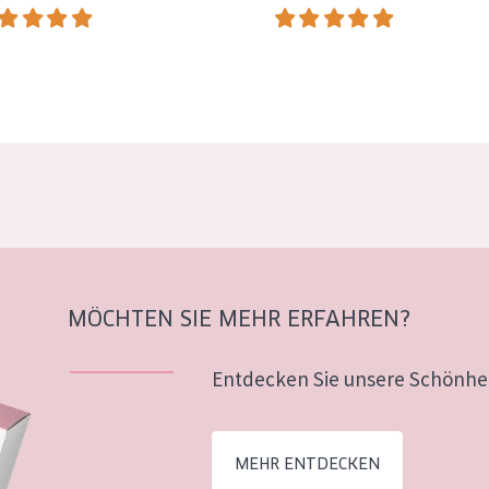
MÖCHTEN SIE MEHR ERFAHREN?
Entdecken Sie unsere Schönhei
MEHR ENTDECKEN