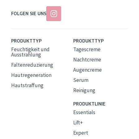
FOLGEN SIE UNS
PRODUKTTYP
PRODUKTTYP
Feuchtigkeit und
Tagescreme
Ausstrahlung
Nachtcreme
Faltenreduzierung
Augencreme
Hautregeneration
Serum
Hautstraffung
Reinigung
PRODUKTLINIE
Essentials
Lift+
Expert