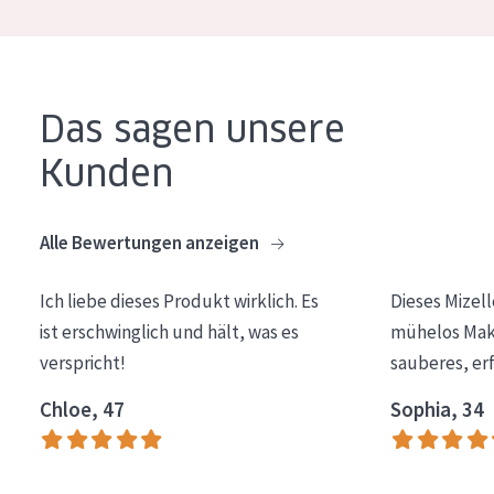
Das sagen unsere
Kunden
Alle Bewertungen anzeigen
Ich liebe dieses Produkt wirklich. Es
Dieses Mizel
ist erschwinglich und hält, was es
mühelos Make
verspricht!
sauberes, er
Chloe, 47
Sophia, 34