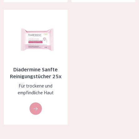
Diadermine Sanfte Reinigungstücher 25x
Diadermine Sanfte
Reinigungstücher 25x
Für trockene und
empfindliche Haut