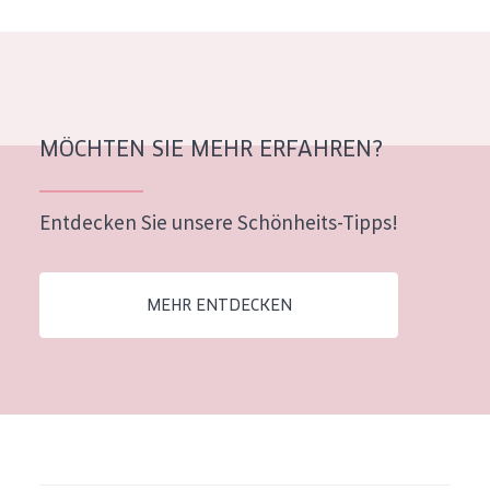
MÖCHTEN SIE MEHR ERFAHREN?
Entdecken Sie unsere Schönheits-Tipps!
MEHR ENTDECKEN