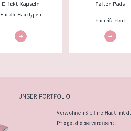
Effekt Kapseln
Falten Pads
Für alle Hauttypen
Für reife Haut
UNSER PORTFOLIO
Verwöhnen Sie Ihre Haut mit d
Pflege, die sie verdieent.