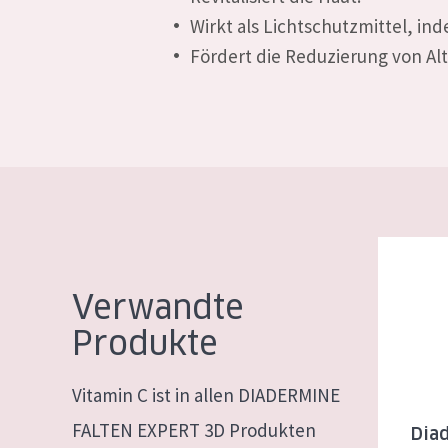
Wirkt als Lichtschutzmittel, in
Fördert die Reduzierung von Alt
Diadermin
Verwandte
Produkte
Vitamin C ist in allen DIADERMINE
FALTEN EXPERT 3D Produkten
Diad