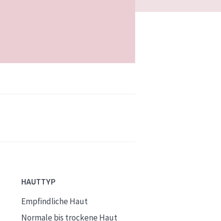
HAUTTYP
Empfindliche Haut
Normale bis trockene Haut