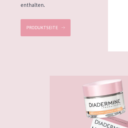
enthalten.
PRODUKTSEITE