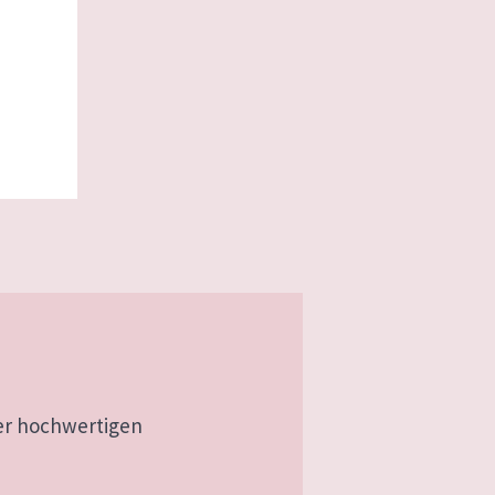
er hochwertigen